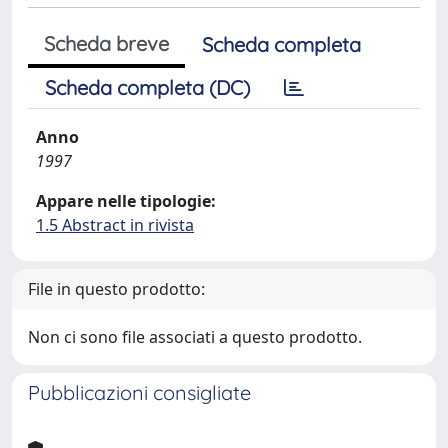
Scheda breve
Scheda completa
Scheda completa (DC)
Anno
1997
Appare nelle tipologie:
1.5 Abstract in rivista
File in questo prodotto:
Non ci sono file associati a questo prodotto.
Pubblicazioni consigliate