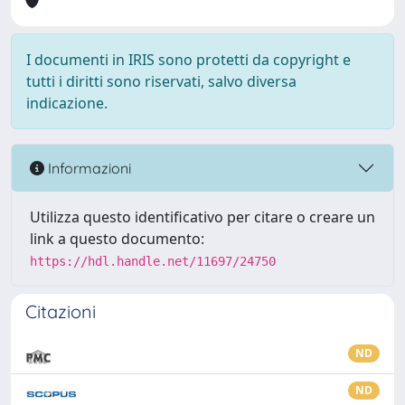
I documenti in IRIS sono protetti da copyright e
tutti i diritti sono riservati, salvo diversa
indicazione.
Informazioni
Utilizza questo identificativo per citare o creare un
link a questo documento:
https://hdl.handle.net/11697/24750
Citazioni
ND
ND