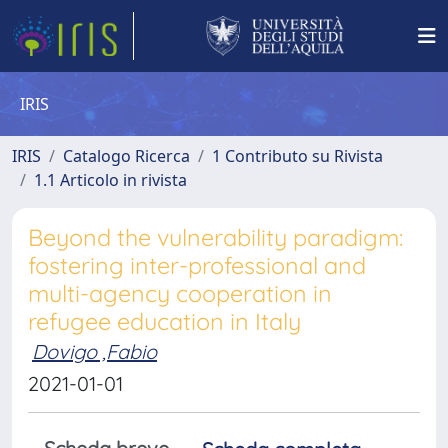
IRIS
IRIS
Catalogo Ricerca
1 Contributo su Rivista
1.1 Articolo in rivista
Beyond the vulnerability paradigm:
fostering inter-professional and
multi-agency cooperation in
refugee education in Italy
Dovigo ,Fabio
2021-01-01