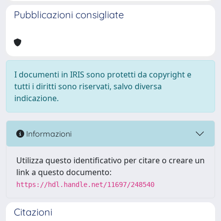
Pubblicazioni consigliate
I documenti in IRIS sono protetti da copyright e
tutti i diritti sono riservati, salvo diversa
indicazione.
Informazioni
Utilizza questo identificativo per citare o creare un
link a questo documento:
https://hdl.handle.net/11697/248540
Citazioni