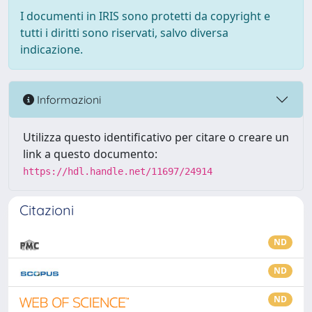
I documenti in IRIS sono protetti da copyright e
tutti i diritti sono riservati, salvo diversa
indicazione.
Informazioni
Utilizza questo identificativo per citare o creare un
link a questo documento:
https://hdl.handle.net/11697/24914
Citazioni
ND
ND
ND