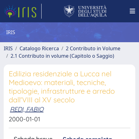
IRIS
IRIS
Catalogo Ricerca
2 Contributo in Volume
2.1 Contributo in volume (Capitolo o Saggio)
Edilizia residenziale a Lucca nel
Medioevo: materiali, tecniche,
tipologie, infrastrutture e arredo
dall'VIII al XV secolo
REDI, FABIO
2000-01-01