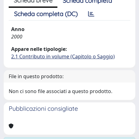
Scheda breve
Scheda completa
Scheda completa (DC)
Anno
2000
Appare nelle tipologie:
2.1 Contributo in volume (Capitolo o Saggio)
File in questo prodotto:
Non ci sono file associati a questo prodotto.
Pubblicazioni consigliate