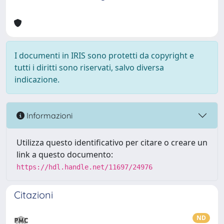
I documenti in IRIS sono protetti da copyright e
tutti i diritti sono riservati, salvo diversa
indicazione.
Informazioni
Utilizza questo identificativo per citare o creare un
link a questo documento:
https://hdl.handle.net/11697/24976
Citazioni
ND