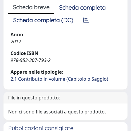
Scheda breve
Scheda completa
Scheda completa (DC)
Anno
2012
Codice ISBN
978-953-307-793-2
Appare nelle tipologie:
2.1 Contributo in volume (Capitolo o Saggio)
File in questo prodotto:
Non ci sono file associati a questo prodotto.
Pubblicazioni consigliate