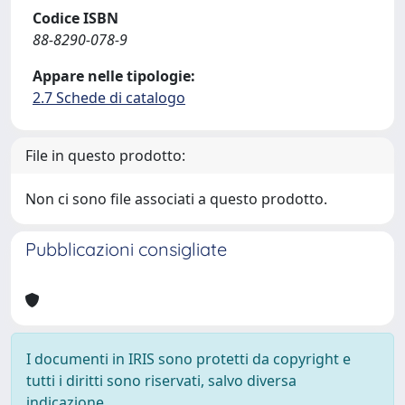
Codice ISBN
88-8290-078-9
Appare nelle tipologie:
2.7 Schede di catalogo
File in questo prodotto:
Non ci sono file associati a questo prodotto.
Pubblicazioni consigliate
I documenti in IRIS sono protetti da copyright e
tutti i diritti sono riservati, salvo diversa
indicazione.