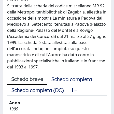
Si tratta della scheda del codice miscellaneo MR 92
della Metropolitanbibliothek di Zagabria, allestita in
occasione della mostra La miniatura a Padova dal
Medioevo al Settecento, tenutasi a Padova (Palazzo
della Ragione- Palazzo del Monte) e a Rovigo
(Accademia dei Concordi) dal 21 marzo al 27 giugno
1999. La scheda è stata allestita sulla base
dell'accurata indagine compiuta su questo
manoscritto e di cui l'Autore ha dato conto in
pubblicazioni specialistiche in italiano e in francese
dal 1993 al 1997.
Scheda breve
Scheda completa
Scheda completa (DC)
Anno
1999