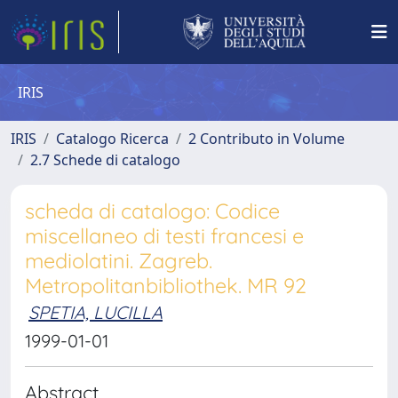
IRIS
IRIS
Catalogo Ricerca
2 Contributo in Volume
2.7 Schede di catalogo
scheda di catalogo: Codice
miscellaneo di testi francesi e
mediolatini. Zagreb.
Metropolitanbibliothek. MR 92
SPETIA, LUCILLA
1999-01-01
Abstract