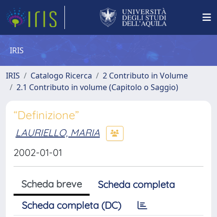
IRIS
IRIS
Catalogo Ricerca
2 Contributo in Volume
2.1 Contributo in volume (Capitolo o Saggio)
“Definizione”
LAURIELLO, MARIA
2002-01-01
Scheda breve
Scheda completa
Scheda completa (DC)