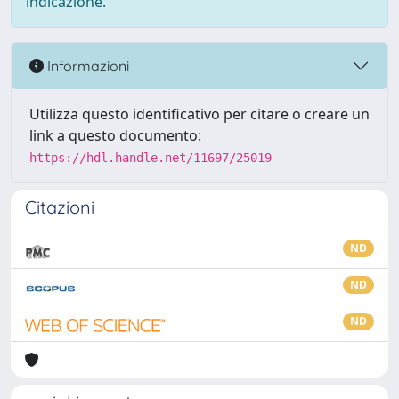
indicazione.
Informazioni
Utilizza questo identificativo per citare o creare un
link a questo documento:
https://hdl.handle.net/11697/25019
Citazioni
ND
ND
ND