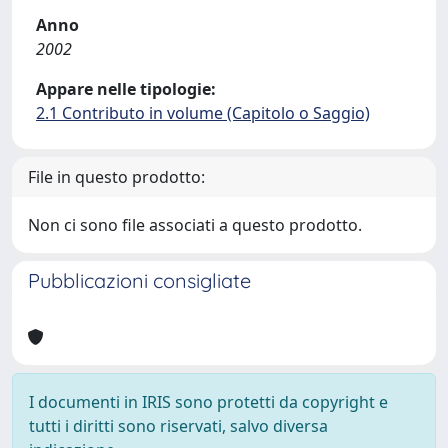
Anno
2002
Appare nelle tipologie:
2.1 Contributo in volume (Capitolo o Saggio)
File in questo prodotto:
Non ci sono file associati a questo prodotto.
Pubblicazioni consigliate
I documenti in IRIS sono protetti da copyright e
tutti i diritti sono riservati, salvo diversa