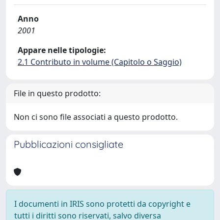
Anno
2001
Appare nelle tipologie:
2.1 Contributo in volume (Capitolo o Saggio)
File in questo prodotto:
Non ci sono file associati a questo prodotto.
Pubblicazioni consigliate
I documenti in IRIS sono protetti da copyright e
tutti i diritti sono riservati, salvo diversa