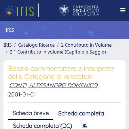
IRIS
IRIS
Catalogo Ricerca
2 Contributo in Volume
2.1 Contributo in volume (Capitolo o Saggio)
Boezio commentatore e interprete
delle Categorie di Aristotele
CONTI, ALESSANDRO DOMENICO
2001-01-01
Scheda breve
Scheda completa
Scheda completa (DC)