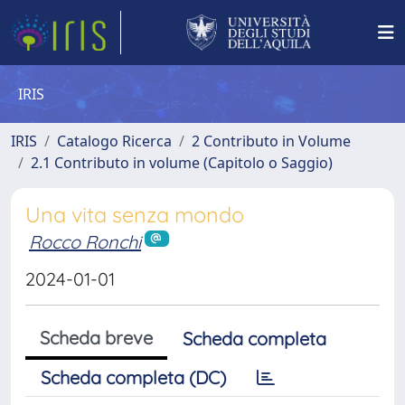
IRIS
IRIS
Catalogo Ricerca
2 Contributo in Volume
2.1 Contributo in volume (Capitolo o Saggio)
Una vita senza mondo
Rocco Ronchi
2024-01-01
Scheda breve
Scheda completa
Scheda completa (DC)