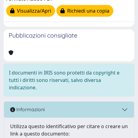
Visualizza/Apri
Richiedi una copia
Pubblicazioni consigliate
I documenti in IRIS sono protetti da copyright e
tutti i diritti sono riservati, salvo diversa
indicazione.
Informazioni
Utilizza questo identificativo per citare o creare un
link a questo documento: