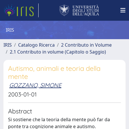
IRIS
IRIS
Catalogo Ricerca
2 Contributo in Volume
2.1 Contributo in volume (Capitolo o Saggio)
Autismo, animali e teoria della
mente
GOZZANO, SIMONE
2003-01-01
Abstract
Si sostiene che la teoria della mente può far da
ponte tra cognizione animale e autismo.