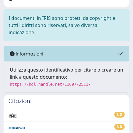
I documenti in IRIS sono protetti da copyright e
tutti i diritti sono riservati, salvo diversa
indicazione.
Informazioni
Utilizza questo identificativo per citare o creare un
link a questo documento:
https://hdl.handle.net/11697/25117
Citazioni
ND
ND