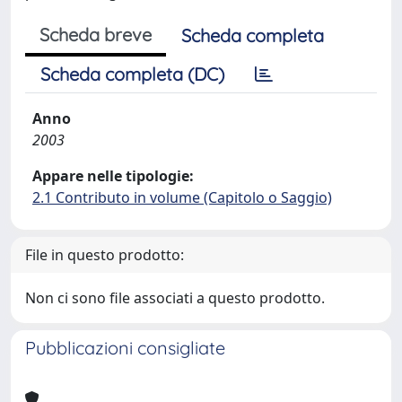
Scheda breve
Scheda completa
Scheda completa (DC)
Anno
2003
Appare nelle tipologie:
2.1 Contributo in volume (Capitolo o Saggio)
File in questo prodotto:
Non ci sono file associati a questo prodotto.
Pubblicazioni consigliate