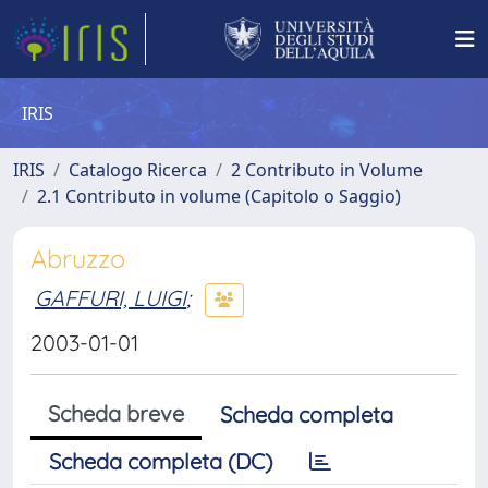
IRIS
IRIS
Catalogo Ricerca
2 Contributo in Volume
2.1 Contributo in volume (Capitolo o Saggio)
Abruzzo
GAFFURI, LUIGI
;
2003-01-01
Scheda breve
Scheda completa
Scheda completa (DC)