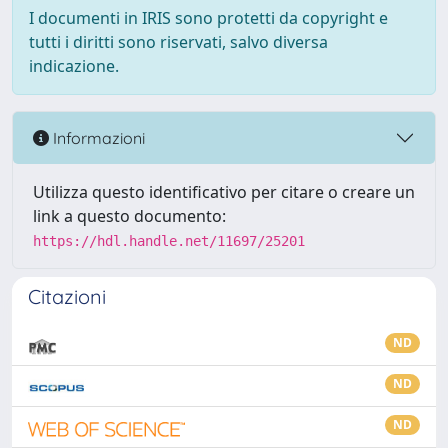
I documenti in IRIS sono protetti da copyright e
tutti i diritti sono riservati, salvo diversa
indicazione.
Informazioni
Utilizza questo identificativo per citare o creare un
link a questo documento:
https://hdl.handle.net/11697/25201
Citazioni
ND
ND
ND