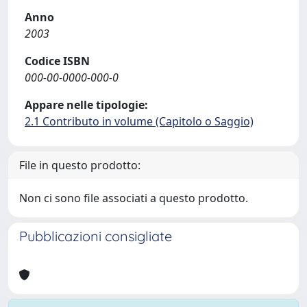
Anno
2003
Codice ISBN
000-00-0000-000-0
Appare nelle tipologie:
2.1 Contributo in volume (Capitolo o Saggio)
File in questo prodotto:
Non ci sono file associati a questo prodotto.
Pubblicazioni consigliate