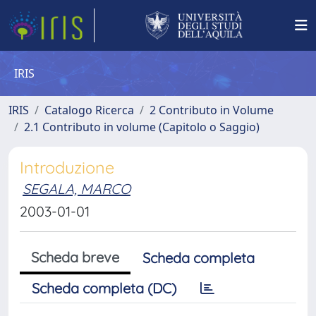
IRIS
IRIS
Catalogo Ricerca
2 Contributo in Volume
2.1 Contributo in volume (Capitolo o Saggio)
Introduzione
SEGALA, MARCO
2003-01-01
Scheda breve
Scheda completa
Scheda completa (DC)