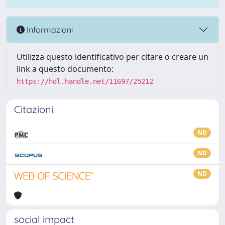
Informazioni
Utilizza questo identificativo per citare o creare un
link a questo documento:
https://hdl.handle.net/11697/25212
Citazioni
ND
ND
ND
social impact