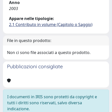
Anno
2003
Appare nelle tipologie:
2.1 Contributo in volume (Capitolo o Saggio)
File in questo prodotto:
Non ci sono file associati a questo prodotto.
Pubblicazioni consigliate
I documenti in IRIS sono protetti da copyright e
tutti i diritti sono riservati, salvo diversa
indicazione.