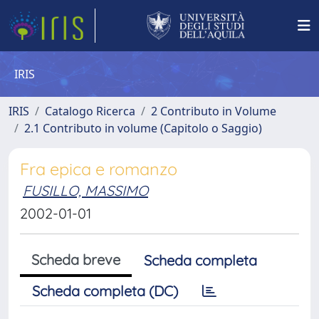
IRIS
IRIS
Catalogo Ricerca
2 Contributo in Volume
2.1 Contributo in volume (Capitolo o Saggio)
Fra epica e romanzo
FUSILLO, MASSIMO
2002-01-01
Scheda breve
Scheda completa
Scheda completa (DC)