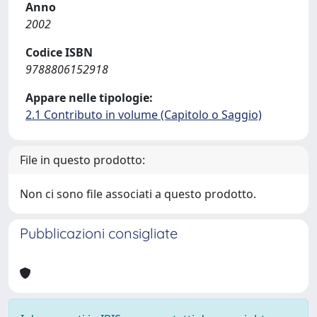
Anno
2002
Codice ISBN
9788806152918
Appare nelle tipologie:
2.1 Contributo in volume (Capitolo o Saggio)
File in questo prodotto:
Non ci sono file associati a questo prodotto.
Pubblicazioni consigliate