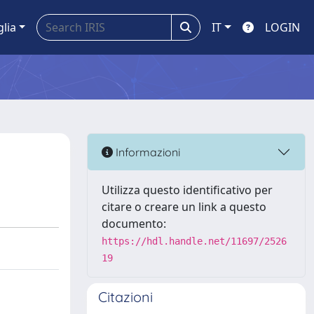
glia
IT
LOGIN
Informazioni
Utilizza questo identificativo per
citare o creare un link a questo
documento:
https://hdl.handle.net/11697/2526
19
Citazioni