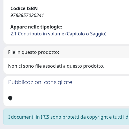
Codice ISBN
9788857020341
Appare nelle tipologie:
2.1 Contributo in volume (Capitolo o Saggio)
File in questo prodotto:
Non ci sono file associati a questo prodotto.
Pubblicazioni consigliate
I documenti in IRIS sono protetti da copyright e tutti i di