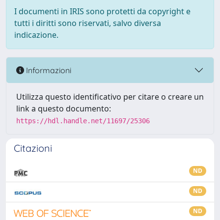
I documenti in IRIS sono protetti da copyright e
tutti i diritti sono riservati, salvo diversa
indicazione.
Informazioni
Utilizza questo identificativo per citare o creare un
link a questo documento:
https://hdl.handle.net/11697/25306
Citazioni
ND
ND
ND