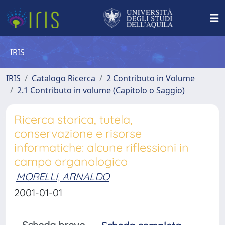
IRIS
IRIS
Catalogo Ricerca
2 Contributo in Volume
2.1 Contributo in volume (Capitolo o Saggio)
Ricerca storica, tutela,
conservazione e risorse
informatiche: alcune riflessioni in
campo organologico
MORELLI, ARNALDO
2001-01-01