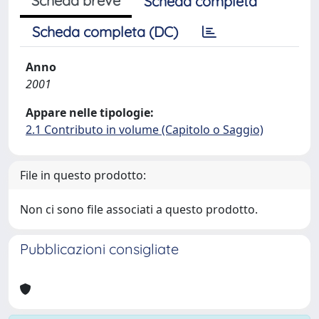
Scheda breve
Scheda completa
Scheda completa (DC)
Anno
2001
Appare nelle tipologie:
2.1 Contributo in volume (Capitolo o Saggio)
File in questo prodotto:
Non ci sono file associati a questo prodotto.
Pubblicazioni consigliate