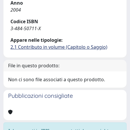
Anno
2004
Codice ISBN
3-484-50711-X
Appare nelle tipologie:
2.1 Contributo in volume (Capitolo o Saggio)
File in questo prodotto:
Non ci sono file associati a questo prodotto.
Pubblicazioni consigliate