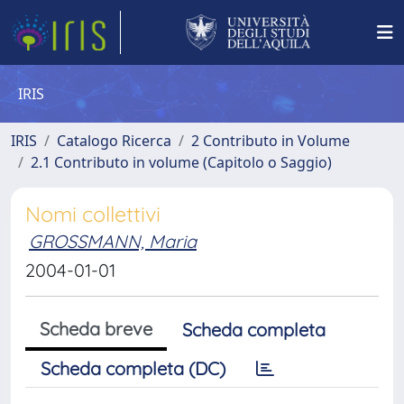
IRIS
IRIS
Catalogo Ricerca
2 Contributo in Volume
2.1 Contributo in volume (Capitolo o Saggio)
Nomi collettivi
GROSSMANN, Maria
2004-01-01
Scheda breve
Scheda completa
Scheda completa (DC)