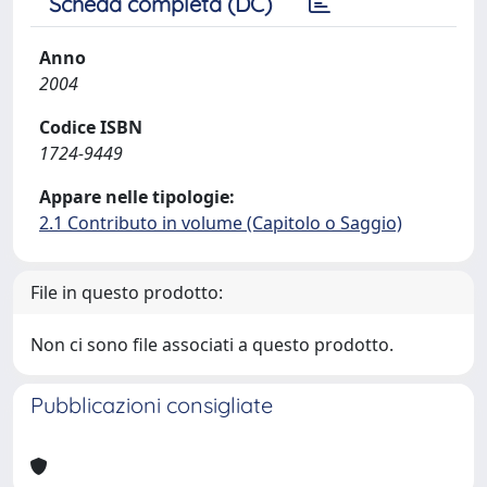
Scheda completa (DC)
Anno
2004
Codice ISBN
1724-9449
Appare nelle tipologie:
2.1 Contributo in volume (Capitolo o Saggio)
File in questo prodotto:
Non ci sono file associati a questo prodotto.
Pubblicazioni consigliate