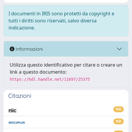
I documenti in IRIS sono protetti da copyright e
tutti i diritti sono riservati, salvo diversa
indicazione.
Informazioni
Utilizza questo identificativo per citare o creare un
link a questo documento:
https://hdl.handle.net/11697/25375
Citazioni
ND
ND