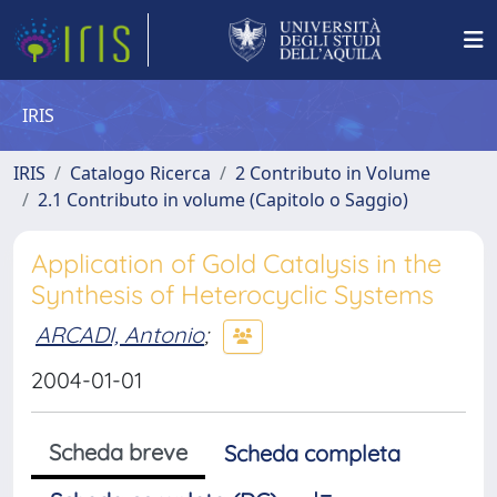
IRIS
IRIS
Catalogo Ricerca
2 Contributo in Volume
2.1 Contributo in volume (Capitolo o Saggio)
Application of Gold Catalysis in the
Synthesis of Heterocyclic Systems
ARCADI, Antonio
;
2004-01-01
Scheda breve
Scheda completa