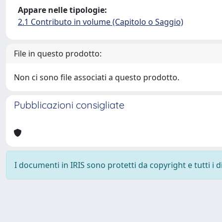
Appare nelle tipologie:
2.1 Contributo in volume (Capitolo o Saggio)
File in questo prodotto:
Non ci sono file associati a questo prodotto.
Pubblicazioni consigliate
I documenti in IRIS sono protetti da copyright e tutti i di