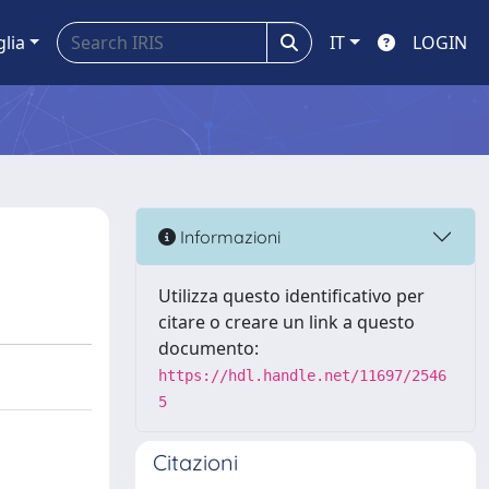
glia
IT
LOGIN
Informazioni
Utilizza questo identificativo per
citare o creare un link a questo
documento:
https://hdl.handle.net/11697/2546
5
Citazioni