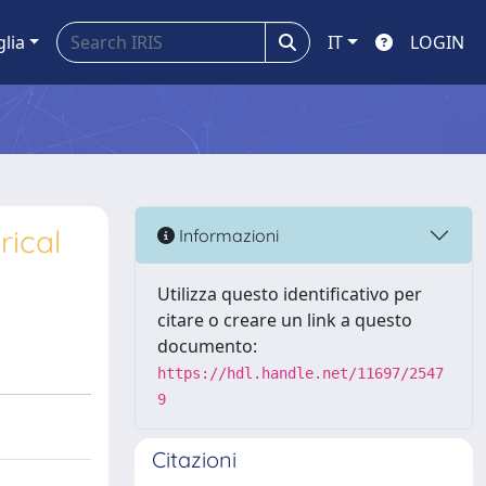
glia
IT
LOGIN
rical
Informazioni
Utilizza questo identificativo per
citare o creare un link a questo
documento:
https://hdl.handle.net/11697/2547
9
Citazioni