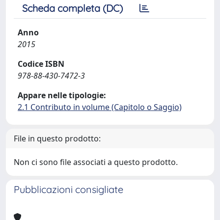
Scheda completa (DC)
Anno
2015
Codice ISBN
978-88-430-7472-3
Appare nelle tipologie:
2.1 Contributo in volume (Capitolo o Saggio)
File in questo prodotto:
Non ci sono file associati a questo prodotto.
Pubblicazioni consigliate