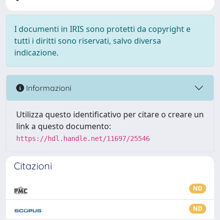
I documenti in IRIS sono protetti da copyright e
tutti i diritti sono riservati, salvo diversa
indicazione.
Informazioni
Utilizza questo identificativo per citare o creare un
link a questo documento:
https://hdl.handle.net/11697/25546
Citazioni
ND
ND