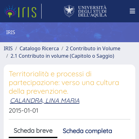
IRIS
IRIS
Catalogo Ricerca
2 Contributo in Volume
2.1 Contributo in volume (Capitolo o Saggio)
Territorialità e processi di
partecipazione: verso una cultura
della prevenzione.
CALANDRA, LINA MARIA
2015-01-01
Scheda breve
Scheda completa