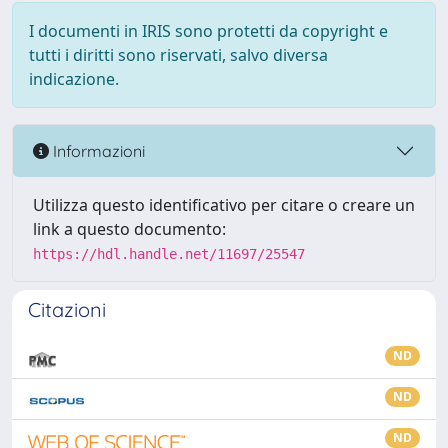
I documenti in IRIS sono protetti da copyright e
tutti i diritti sono riservati, salvo diversa
indicazione.
Informazioni
Utilizza questo identificativo per citare o creare un
link a questo documento:
https://hdl.handle.net/11697/25547
Citazioni
ND
ND
ND