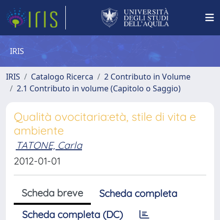
IRIS
IRIS
Catalogo Ricerca
2 Contributo in Volume
2.1 Contributo in volume (Capitolo o Saggio)
Qualità ovocitaria:età, stile di vita e
ambiente
TATONE, Carla
2012-01-01
Scheda breve
Scheda completa
Scheda completa (DC)