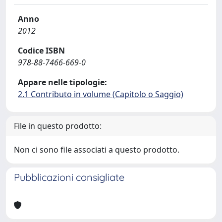
Anno
2012
Codice ISBN
978-88-7466-669-0
Appare nelle tipologie:
2.1 Contributo in volume (Capitolo o Saggio)
File in questo prodotto:
Non ci sono file associati a questo prodotto.
Pubblicazioni consigliate