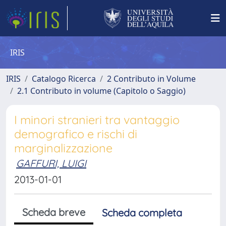
IRIS
IRIS
Catalogo Ricerca
2 Contributo in Volume
2.1 Contributo in volume (Capitolo o Saggio)
I minori stranieri tra vantaggio
demografico e rischi di
marginalizzazione
GAFFURI, LUIGI
2013-01-01
Scheda breve
Scheda completa