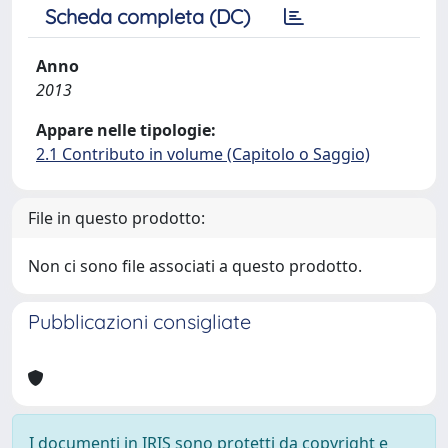
Scheda completa (DC)
Anno
2013
Appare nelle tipologie:
2.1 Contributo in volume (Capitolo o Saggio)
File in questo prodotto:
Non ci sono file associati a questo prodotto.
Pubblicazioni consigliate
I documenti in IRIS sono protetti da copyright e