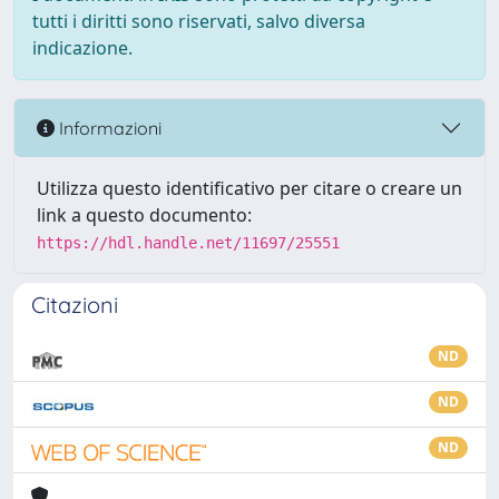
tutti i diritti sono riservati, salvo diversa
indicazione.
Informazioni
Utilizza questo identificativo per citare o creare un
link a questo documento:
https://hdl.handle.net/11697/25551
Citazioni
ND
ND
ND