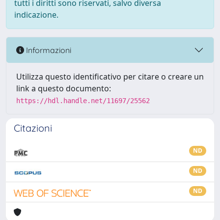
tutti i diritti sono riservati, salvo diversa
indicazione.
Informazioni
Utilizza questo identificativo per citare o creare un
link a questo documento:
https://hdl.handle.net/11697/25562
Citazioni
ND
ND
ND