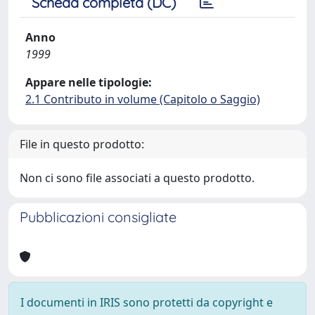
Scheda completa (DC)
Anno
1999
Appare nelle tipologie:
2.1 Contributo in volume (Capitolo o Saggio)
File in questo prodotto:
Non ci sono file associati a questo prodotto.
Pubblicazioni consigliate
I documenti in IRIS sono protetti da copyright e