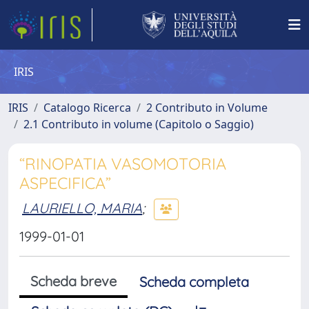
IRIS
IRIS
Catalogo Ricerca
2 Contributo in Volume
2.1 Contributo in volume (Capitolo o Saggio)
“RINOPATIA VASOMOTORIA
ASPECIFICA”
LAURIELLO, MARIA
;
1999-01-01
Scheda breve
Scheda completa