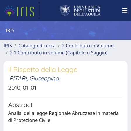
IRIS
IRIS
Catalogo Ricerca
2 Contributo in Volume
2.1 Contributo in volume (Capitolo o Saggio)
Il Rispetto della Legge
PITARI, Giuseppina
2010-01-01
Abstract
Analisi della legge Regionale Abruzzese in materia
di Protezione Civile