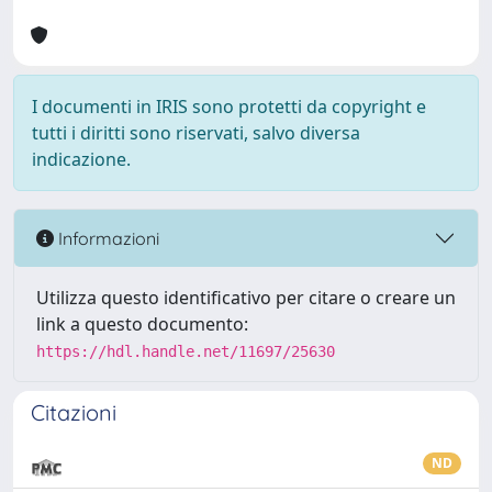
I documenti in IRIS sono protetti da copyright e
tutti i diritti sono riservati, salvo diversa
indicazione.
Informazioni
Utilizza questo identificativo per citare o creare un
link a questo documento:
https://hdl.handle.net/11697/25630
Citazioni
ND