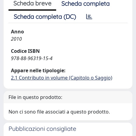
Scheda breve
Scheda completa
Scheda completa (DC)
Anno
2010
Codice ISBN
978-88-96319-15-4
Appare nelle tipologie:
2.1 Contributo in volume (Capitolo o Saggio)
File in questo prodotto:
Non ci sono file associati a questo prodotto.
Pubblicazioni consigliate