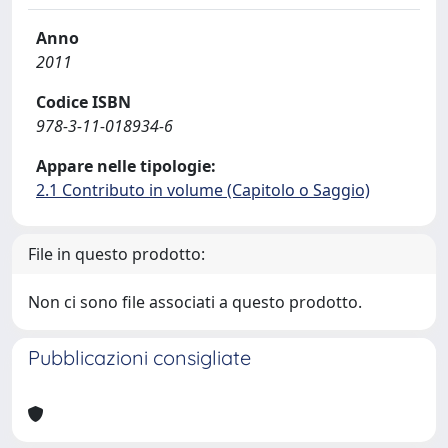
Anno
2011
Codice ISBN
978-3-11-018934-6
Appare nelle tipologie:
2.1 Contributo in volume (Capitolo o Saggio)
File in questo prodotto:
Non ci sono file associati a questo prodotto.
Pubblicazioni consigliate