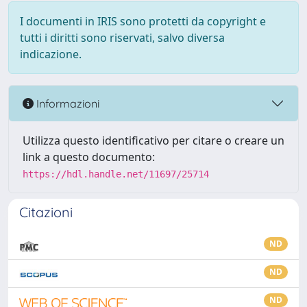
I documenti in IRIS sono protetti da copyright e
tutti i diritti sono riservati, salvo diversa
indicazione.
Informazioni
Utilizza questo identificativo per citare o creare un
link a questo documento:
https://hdl.handle.net/11697/25714
Citazioni
ND
ND
ND