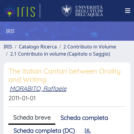
IRIS
IRIS
Catalogo Ricerca
2 Contributo in Volume
2.1 Contributo in volume (Capitolo o Saggio)
The Italian Cantari between Orality
and Writing
MORABITO, Raffaele
2011-01-01
Scheda breve
Scheda completa
Scheda completa (DC)