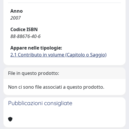
Anno
2007
Codice ISBN
88-88676-40-6
Appare nelle tipologie:
2.1 Contributo in volume (Capitolo o Saggio)
File in questo prodotto:
Non ci sono file associati a questo prodotto.
Pubblicazioni consigliate