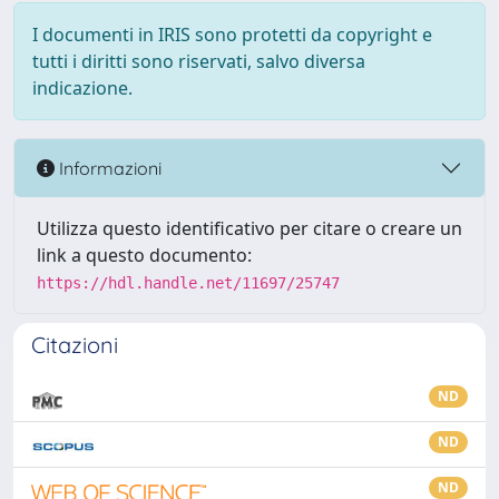
I documenti in IRIS sono protetti da copyright e
tutti i diritti sono riservati, salvo diversa
indicazione.
Informazioni
Utilizza questo identificativo per citare o creare un
link a questo documento:
https://hdl.handle.net/11697/25747
Citazioni
ND
ND
ND