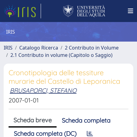
IRIS
IRIS
Catalogo Ricerca
2 Contributo in Volume
2.1 Contributo in volume (Capitolo o Saggio)
Cronotipologia delle tessiture
murarie del Castello di Leporanica
BRUSAPORCI, STEFANO
2007-01-01
Scheda breve
Scheda completa
Scheda completa (DC)