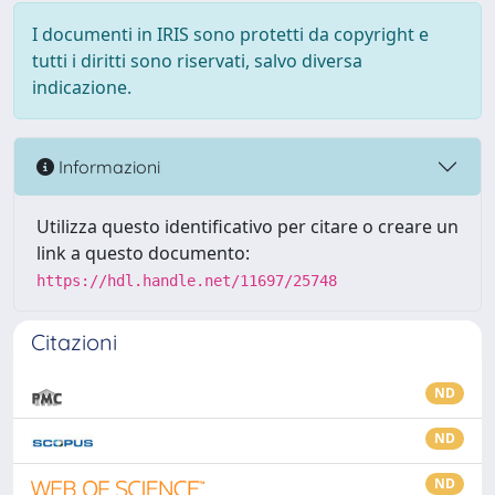
I documenti in IRIS sono protetti da copyright e
tutti i diritti sono riservati, salvo diversa
indicazione.
Informazioni
Utilizza questo identificativo per citare o creare un
link a questo documento:
https://hdl.handle.net/11697/25748
Citazioni
ND
ND
ND