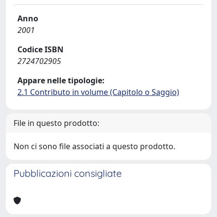
Anno
2001
Codice ISBN
2724702905
Appare nelle tipologie:
2.1 Contributo in volume (Capitolo o Saggio)
File in questo prodotto:
Non ci sono file associati a questo prodotto.
Pubblicazioni consigliate