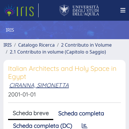
IRIS
IRIS
Catalogo Ricerca
2 Contributo in Volume
2.1 Contributo in volume (Capitolo o Saggio)
Italian Architects and Holy Space in
Egypt
CIRANNA, SIMONETTA
2001-01-01
Scheda breve
Scheda completa
Scheda completa (DC)