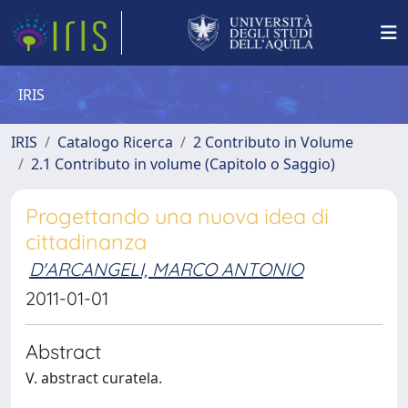
IRIS
IRIS
Catalogo Ricerca
2 Contributo in Volume
2.1 Contributo in volume (Capitolo o Saggio)
Progettando una nuova idea di
cittadinanza
D'ARCANGELI, MARCO ANTONIO
2011-01-01
Abstract
V. abstract curatela.