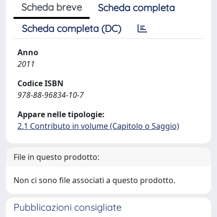
Scheda breve
Scheda completa
Scheda completa (DC)
Anno
2011
Codice ISBN
978-88-96834-10-7
Appare nelle tipologie:
2.1 Contributo in volume (Capitolo o Saggio)
File in questo prodotto:
Non ci sono file associati a questo prodotto.
Pubblicazioni consigliate