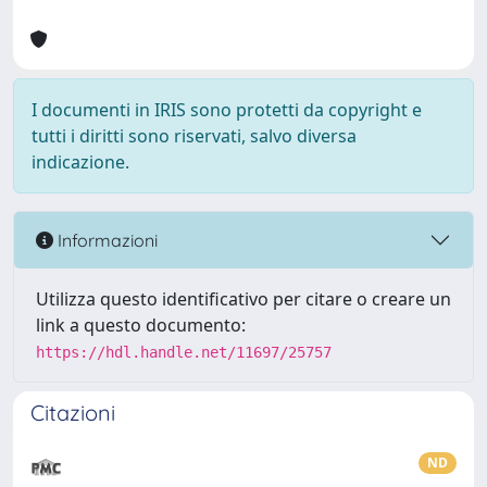
I documenti in IRIS sono protetti da copyright e
tutti i diritti sono riservati, salvo diversa
indicazione.
Informazioni
Utilizza questo identificativo per citare o creare un
link a questo documento:
https://hdl.handle.net/11697/25757
Citazioni
ND