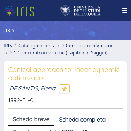
IRIS
IRIS
Catalogo Ricerca
2 Contributo in Volume
2.1 Contributo in volume (Capitolo o Saggio)
Conical approach to linear dynamic
optimization
DE SANTIS, Elena
1992-01-01
Scheda breve
Scheda completa