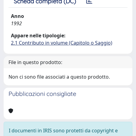
Scheda completa (DC)
Anno
1992
Appare nelle tipologie:
2.1 Contributo in volume (Capitolo o Saggio)
File in questo prodotto:
Non ci sono file associati a questo prodotto.
Pubblicazioni consigliate
I documenti in IRIS sono protetti da copyright e