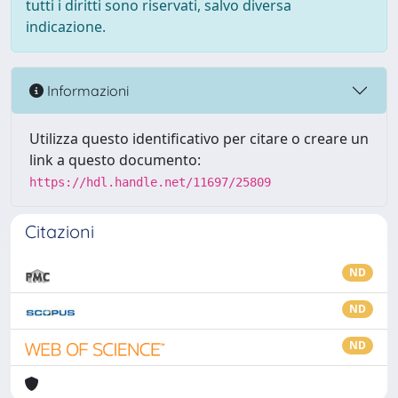
tutti i diritti sono riservati, salvo diversa
indicazione.
Informazioni
Utilizza questo identificativo per citare o creare un
link a questo documento:
https://hdl.handle.net/11697/25809
Citazioni
ND
ND
ND