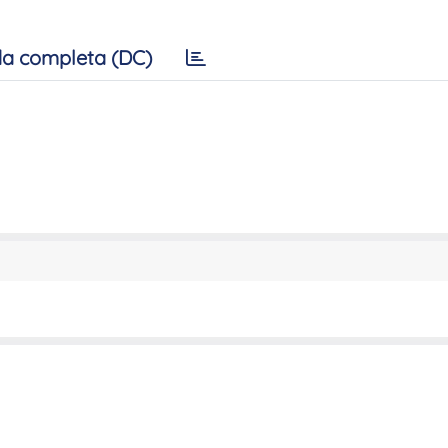
a completa (DC)