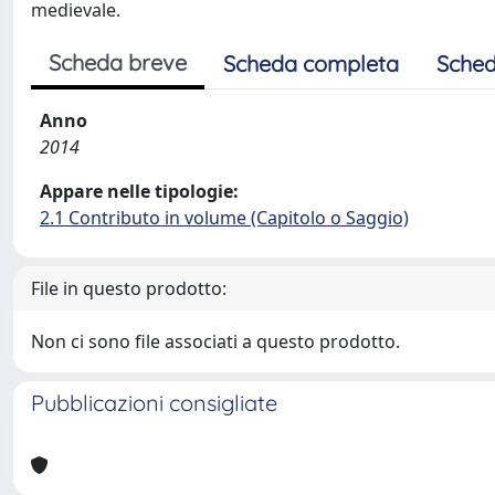
medievale.
Scheda breve
Scheda completa
Sched
Anno
2014
Appare nelle tipologie:
2.1 Contributo in volume (Capitolo o Saggio)
File in questo prodotto:
Non ci sono file associati a questo prodotto.
Pubblicazioni consigliate