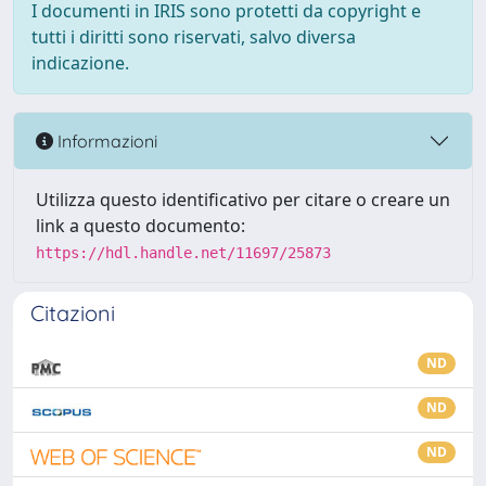
I documenti in IRIS sono protetti da copyright e
tutti i diritti sono riservati, salvo diversa
indicazione.
Informazioni
Utilizza questo identificativo per citare o creare un
link a questo documento:
https://hdl.handle.net/11697/25873
Citazioni
ND
ND
ND