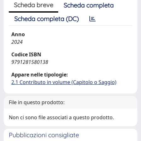
Scheda breve
Scheda completa
Scheda completa (DC)
Anno
2024
Codice ISBN
9791281580138
Appare nelle tipologie:
2.1 Contributo in volume (Capitolo o Saggio)
File in questo prodotto:
Non ci sono file associati a questo prodotto.
Pubblicazioni consigliate