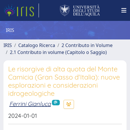
IRIS
IRIS
Catalogo Ricerca
2 Contributo in Volume
2.1 Contributo in volume (Capitolo o Saggio)
Le risorgive di alta quota del Monte
Camicia (Gran Sasso d'Italia): nuove
esplorazioni e considerazioni
idrogeologiche
Ferrini Gianluca
2024-01-01