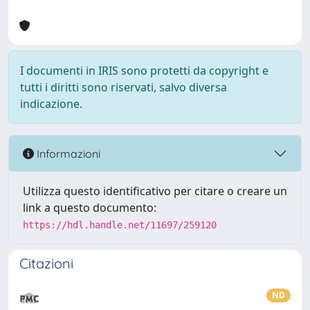
I documenti in IRIS sono protetti da copyright e
tutti i diritti sono riservati, salvo diversa
indicazione.
Informazioni
Utilizza questo identificativo per citare o creare un
link a questo documento:
https://hdl.handle.net/11697/259120
Citazioni
ND