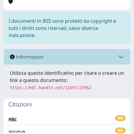
I documenti in IRIS sono protetti da copyright e
tutti i diritti sono riservati, salvo diversa
indicazione.
Informazioni
Utilizza questo identificativo per citare o creare un
link a questo documento:
https://hdl.handle.net/11697/25962
Citazioni
ND
ND