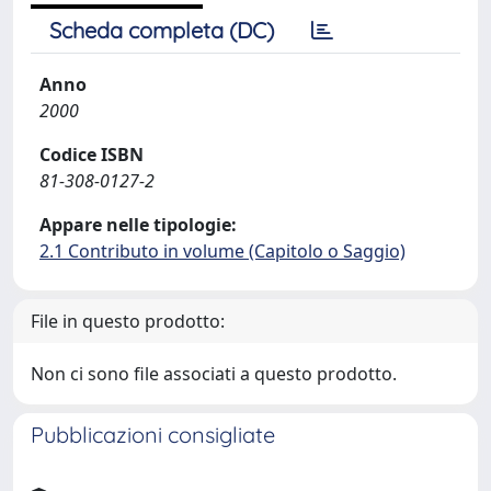
Scheda completa (DC)
Anno
2000
Codice ISBN
81-308-0127-2
Appare nelle tipologie:
2.1 Contributo in volume (Capitolo o Saggio)
File in questo prodotto:
Non ci sono file associati a questo prodotto.
Pubblicazioni consigliate