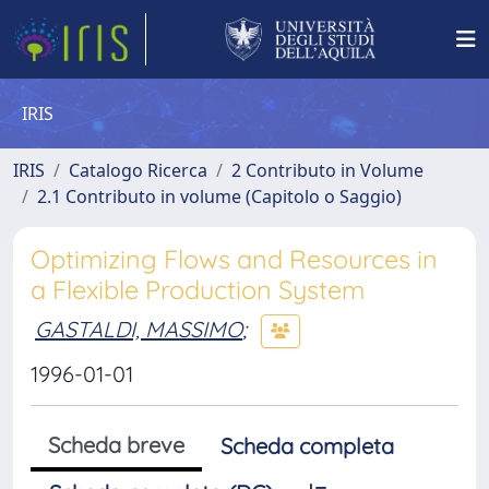
IRIS
IRIS
Catalogo Ricerca
2 Contributo in Volume
2.1 Contributo in volume (Capitolo o Saggio)
Optimizing Flows and Resources in
a Flexible Production System
GASTALDI, MASSIMO
;
1996-01-01
Scheda breve
Scheda completa