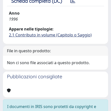
Scheda completa (DC)
Anno
1996
Appare nelle tipologie:
2.1 Contributo in volume (Capitolo o Saggio)
File in questo prodotto:
Non ci sono file associati a questo prodotto.
Pubblicazioni consigliate
I documenti in IRIS sono protetti da copyright e