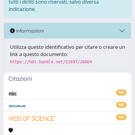
tutti i diritti sono riservati, salvo diversa
indicazione.
Informazioni
Utilizza questo identificativo per citare o creare un
link a questo documento:
https://hdl.handle.net/11697/26004
Citazioni
ND
ND
ND