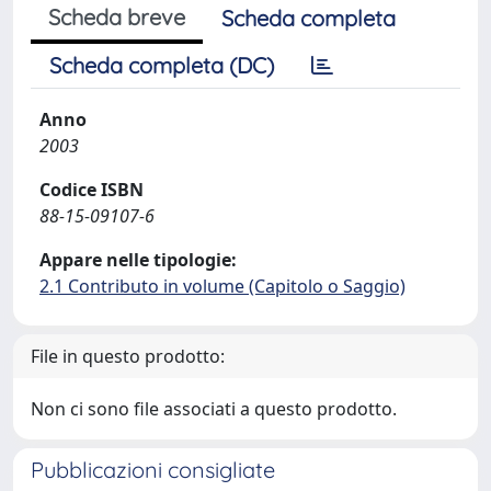
Scheda breve
Scheda completa
Scheda completa (DC)
Anno
2003
Codice ISBN
88-15-09107-6
Appare nelle tipologie:
2.1 Contributo in volume (Capitolo o Saggio)
File in questo prodotto:
Non ci sono file associati a questo prodotto.
Pubblicazioni consigliate