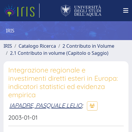
IRIS
IRIS
Catalogo Ricerca
2 Contributo in Volume
2.1 Contributo in volume (Capitolo o Saggio)
Integrazione regionale e
investimenti diretti esteri in Europa:
indicatori statistici ed evidenza
empirica
IAPADRE, PASQUALE LELIO
;
2003-01-01