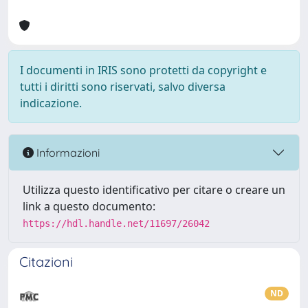
I documenti in IRIS sono protetti da copyright e
tutti i diritti sono riservati, salvo diversa
indicazione.
Informazioni
Utilizza questo identificativo per citare o creare un
link a questo documento:
https://hdl.handle.net/11697/26042
Citazioni
ND