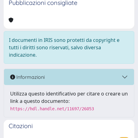
Pubblicazioni consigliate
I documenti in IRIS sono protetti da copyright e
tutti i diritti sono riservati, salvo diversa
indicazione.
Informazioni
Utilizza questo identificativo per citare o creare un
link a questo documento:
https://hdl.handle.net/11697/26053
Citazioni