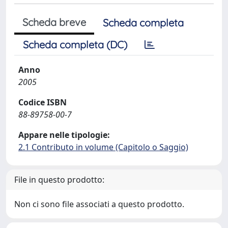
Scheda breve
Scheda completa
Scheda completa (DC)
Anno
2005
Codice ISBN
88-89758-00-7
Appare nelle tipologie:
2.1 Contributo in volume (Capitolo o Saggio)
File in questo prodotto:
Non ci sono file associati a questo prodotto.