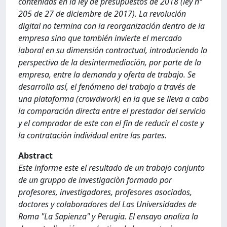
contenidas en la ley de presupuestos de 2018 (ley nº
205 de 27 de diciembre de 2017). La revolución
digital no termina con la reorganización dentro de la
empresa sino que también invierte el mercado
laboral en su dimensión contractual, introduciendo la
perspectiva de la desintermediación, por parte de la
empresa, entre la demanda y oferta de trabajo. Se
desarrolla así, el fenómeno del trabajo a través de
una plataforma (crowdwork) en la que se lleva a cabo
la comparación directa entre el prestador del servicio
y el comprador de este con el fin de reducir el coste y
la contratación individual entre las partes.
Abstract
Este informe este el resultado de un trabajo conjunto
de un gruppo de investigaciòn formado por
profesores, investigadores, profesores asociados,
doctores y colaboradores del Las Universidades de
Roma "La Sapienza" y Perugia. El ensayo analiza la