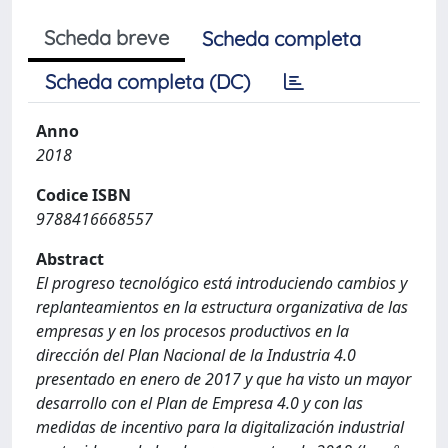
Scheda breve
Scheda completa
Scheda completa (DC)
Anno
2018
Codice ISBN
9788416668557
Abstract
El progreso tecnológico está introduciendo cambios y
replanteamientos en la estructura organizativa de las
empresas y en los procesos productivos en la
dirección del Plan Nacional de la Industria 4.0
presentado en enero de 2017 y que ha visto un mayor
desarrollo con el Plan de Empresa 4.0 y con las
medidas de incentivo para la digitalización industrial