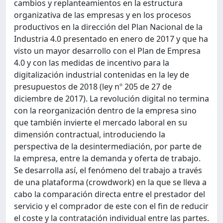
cambios y replanteamientos en la estructura
organizativa de las empresas y en los procesos
productivos en la dirección del Plan Nacional de la
Industria 4.0 presentado en enero de 2017 y que ha
visto un mayor desarrollo con el Plan de Empresa
4.0 y con las medidas de incentivo para la
digitalización industrial contenidas en la ley de
presupuestos de 2018 (ley nº 205 de 27 de
diciembre de 2017). La revolución digital no termina
con la reorganización dentro de la empresa sino
que también invierte el mercado laboral en su
dimensión contractual, introduciendo la
perspectiva de la desintermediación, por parte de
la empresa, entre la demanda y oferta de trabajo.
Se desarrolla así, el fenómeno del trabajo a través
de una plataforma (crowdwork) en la que se lleva a
cabo la comparación directa entre el prestador del
servicio y el comprador de este con el fin de reducir
el coste y la contratación individual entre las partes.