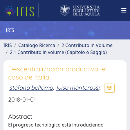
IRIS
IRIS
Catalogo Ricerca
2 Contributo in Volume
2.1 Contributo in volume (Capitolo o Saggio)
Descentralización productiva: el
caso de Italia
stefano bellomo
;
luisa monterossi
;
2018-01-01
Abstract
El progreso tecnológico está introduciendo