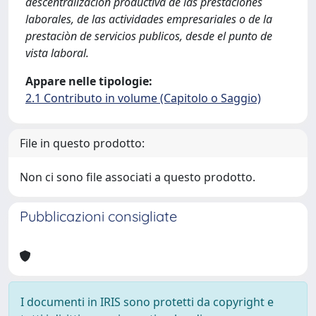
descentralización productiva de las prestaciones
laborales, de las actividades empresariales o de la
prestaciòn de servicios publicos, desde el punto de
vista laboral.
Appare nelle tipologie:
2.1 Contributo in volume (Capitolo o Saggio)
File in questo prodotto:
Non ci sono file associati a questo prodotto.
Pubblicazioni consigliate
I documenti in IRIS sono protetti da copyright e