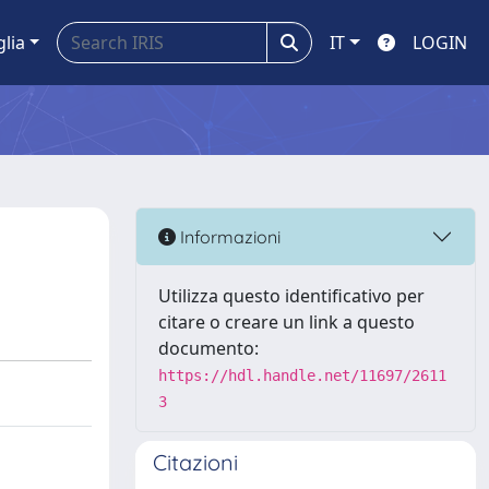
glia
IT
LOGIN
Informazioni
Utilizza questo identificativo per
citare o creare un link a questo
documento:
https://hdl.handle.net/11697/2611
3
Citazioni