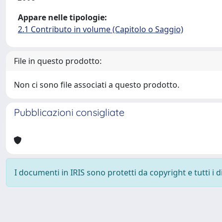
Appare nelle tipologie:
2.1 Contributo in volume (Capitolo o Saggio)
File in questo prodotto:
Non ci sono file associati a questo prodotto.
Pubblicazioni consigliate
I documenti in IRIS sono protetti da copyright e tutti i di