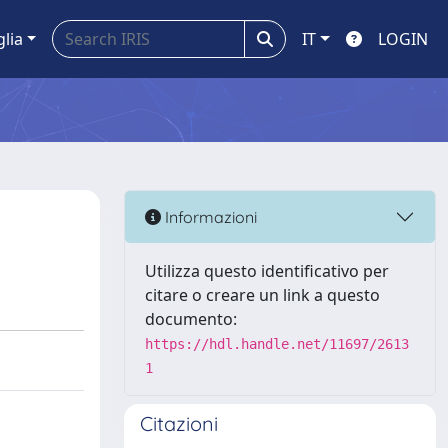
glia
IT
LOGIN
Informazioni
Utilizza questo identificativo per
citare o creare un link a questo
documento:
https://hdl.handle.net/11697/2613
1
Citazioni