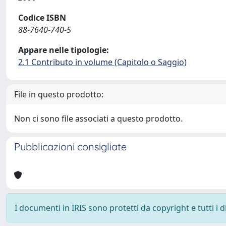
Codice ISBN
88-7640-740-5
Appare nelle tipologie:
2.1 Contributo in volume (Capitolo o Saggio)
File in questo prodotto:
Non ci sono file associati a questo prodotto.
Pubblicazioni consigliate
I documenti in IRIS sono protetti da copyright e tutti i di