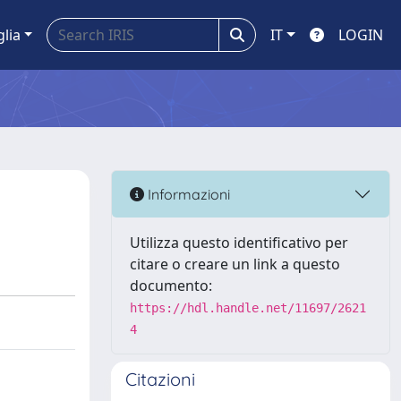
glia
IT
LOGIN
Informazioni
Utilizza questo identificativo per
citare o creare un link a questo
documento:
https://hdl.handle.net/11697/2621
4
Citazioni