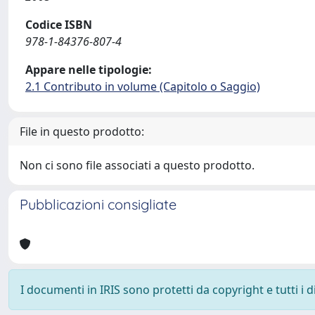
Codice ISBN
978-1-84376-807-4
Appare nelle tipologie:
2.1 Contributo in volume (Capitolo o Saggio)
File in questo prodotto:
Non ci sono file associati a questo prodotto.
Pubblicazioni consigliate
I documenti in IRIS sono protetti da copyright e tutti i di