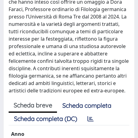
che hanno inteso così offrire un omaggio a Dora
Faraci, Professore ordinario di Filologia germanica
presso l’Università di Roma Tre dal 2008 al 2024. La
numerosità e la varietà degli argomenti trattati,
tutti riconducibili comunque a temi di particolare
interesse per la festeggiata, riflettono la figura
professionale e umana di una studiosa autorevole
ed eclettica, incline a superare e abbattere
felicemente confini talvolta troppo rigidi tra singole
discipline. A contributi inerenti squisitamente la
filologia germanica, se ne affiancano pertanto altri
dedicati ad ambiti linguistici, letterari, storici e
artistici delle tradizioni europee ed extra-europee.
Scheda breve
Scheda completa
Scheda completa (DC)
Anno