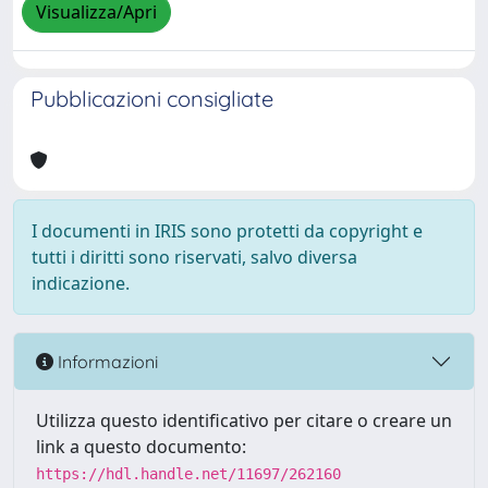
Visualizza/Apri
Pubblicazioni consigliate
I documenti in IRIS sono protetti da copyright e
tutti i diritti sono riservati, salvo diversa
indicazione.
Informazioni
Utilizza questo identificativo per citare o creare un
link a questo documento:
https://hdl.handle.net/11697/262160