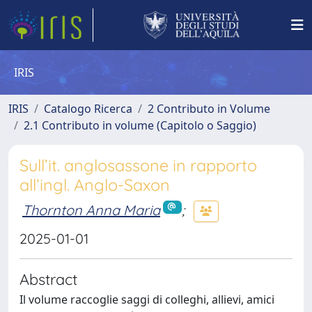
IRIS
IRIS
Catalogo Ricerca
2 Contributo in Volume
2.1 Contributo in volume (Capitolo o Saggio)
Sull’it. anglosassone in rapporto
all’ingl. Anglo-Saxon
Thornton Anna Maria
;
2025-01-01
Abstract
Il volume raccoglie saggi di colleghi, allievi, amici