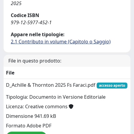
2025
Codice ISBN
979-12-5977-452-1
Appare nelle tipologie:
2.1 Contributo in volume (Capitolo o Saggio)
File in questo prodotto:
File
D_Achille & Thornton 2025 Fs Faraci.pdf
accesso aperto
Tipologia: Documento in Versione Editoriale
Licenza: Creative commons
Dimensione 941.69 kB
Formato Adobe PDF