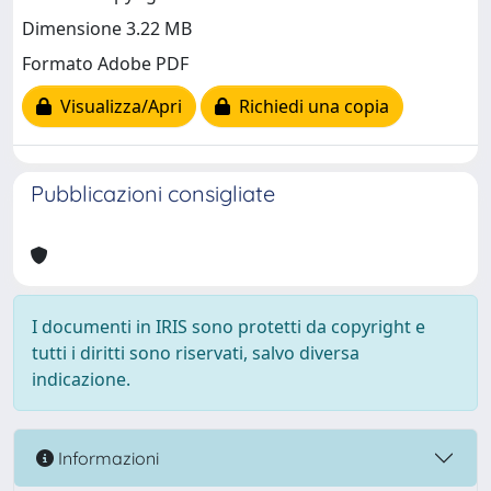
Dimensione 3.22 MB
Formato Adobe PDF
Visualizza/Apri
Richiedi una copia
Pubblicazioni consigliate
I documenti in IRIS sono protetti da copyright e
tutti i diritti sono riservati, salvo diversa
indicazione.
Informazioni