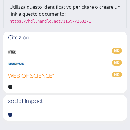
Utilizza questo identificativo per citare o creare un
link a questo documento:
https://hdl.handle.net/11697/263271
Citazioni
ND
ND
ND
social impact