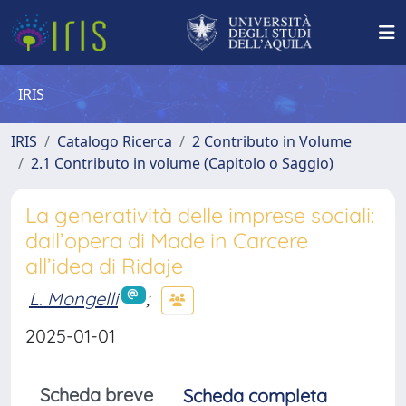
IRIS
IRIS
Catalogo Ricerca
2 Contributo in Volume
2.1 Contributo in volume (Capitolo o Saggio)
La generatività delle imprese sociali:
dall’opera di Made in Carcere
all’idea di Ridaje
L. Mongelli
;
2025-01-01
Scheda breve
Scheda completa