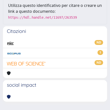
Utilizza questo identificativo per citare o creare un
link a questo documento:
https://hdl.handle.net/11697/263539
Citazioni
ND
1
ND
social impact