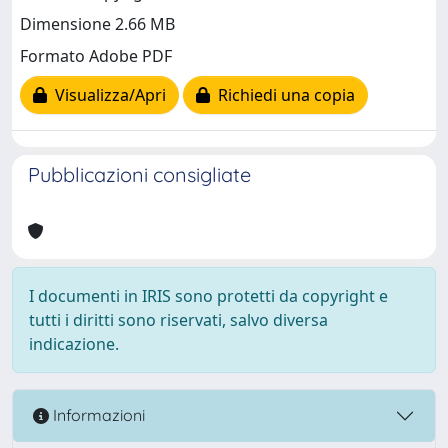
Dimensione 2.66 MB
Formato Adobe PDF
Visualizza/Apri
Richiedi una copia
Pubblicazioni consigliate
I documenti in IRIS sono protetti da copyright e
tutti i diritti sono riservati, salvo diversa
indicazione.
Informazioni