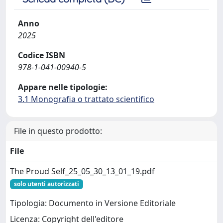
Anno
2025
Codice ISBN
978-1-041-00940-5
Appare nelle tipologie:
3.1 Monografia o trattato scientifico
File in questo prodotto:
File
The Proud Self_25_05_30_13_01_19.pdf
solo utenti autorizzati
Tipologia: Documento in Versione Editoriale
Licenza: Copyright dell'editore