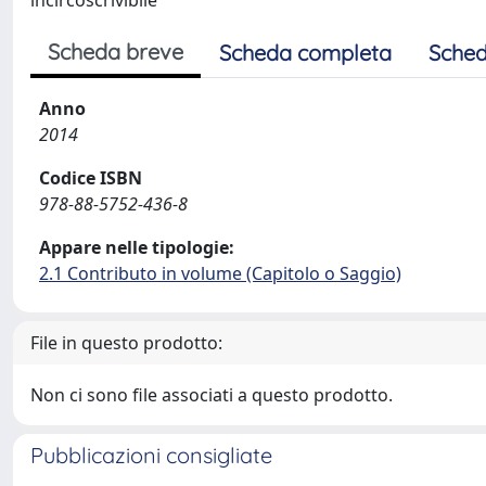
incircoscrivibile
Scheda breve
Scheda completa
Sched
Anno
2014
Codice ISBN
978-88-5752-436-8
Appare nelle tipologie:
2.1 Contributo in volume (Capitolo o Saggio)
File in questo prodotto:
Non ci sono file associati a questo prodotto.
Pubblicazioni consigliate