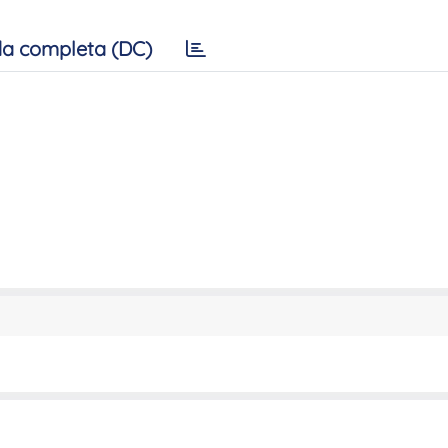
a completa (DC)