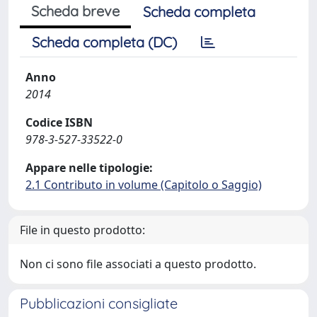
Scheda breve
Scheda completa
Scheda completa (DC)
Anno
2014
Codice ISBN
978-3-527-33522-0
Appare nelle tipologie:
2.1 Contributo in volume (Capitolo o Saggio)
File in questo prodotto:
Non ci sono file associati a questo prodotto.
Pubblicazioni consigliate