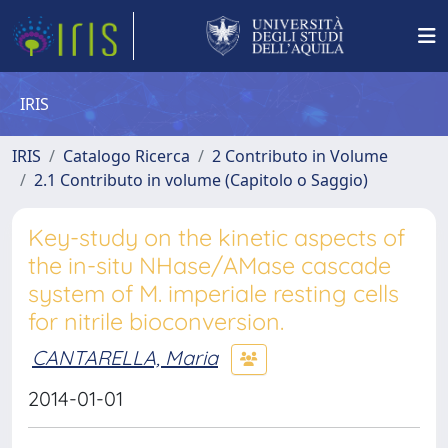
IRIS
IRIS
Catalogo Ricerca
2 Contributo in Volume
2.1 Contributo in volume (Capitolo o Saggio)
Key-study on the kinetic aspects of
the in-situ NHase/AMase cascade
system of M. imperiale resting cells
for nitrile bioconversion.
CANTARELLA, Maria
2014-01-01