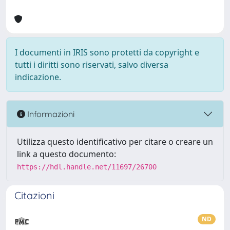
I documenti in IRIS sono protetti da copyright e
tutti i diritti sono riservati, salvo diversa
indicazione.
Informazioni
Utilizza questo identificativo per citare o creare un
link a questo documento:
https://hdl.handle.net/11697/26700
Citazioni
ND