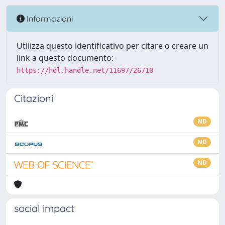
Informazioni
Utilizza questo identificativo per citare o creare un
link a questo documento:
https://hdl.handle.net/11697/26710
Citazioni
ND
ND
ND
social impact