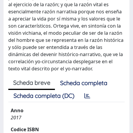
al ejercicio de la razón; y que la razón vital es
esencialmente razón narrativa porque nos enseña
a apreciar la vida por sí misma y los valores que le
son característicos. Ortega vive, en sintonía con la
visión vichiana, el modo peculiar de ser de la razón
del hombre que se representa en la razón histórica
y sólo puede ser entendida a través de las
dinámicas del devenir histórico-narrativo, que ve la
correlación yo-circunstancia desplegarse en el
texto vital descrito por el yo-narrador.
Scheda breve
Scheda completa
Scheda completa (DC)
Anno
2017
Codice ISBN