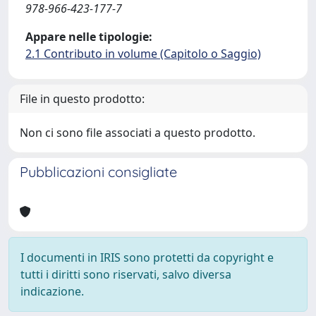
978-966-423-177-7
Appare nelle tipologie:
2.1 Contributo in volume (Capitolo o Saggio)
File in questo prodotto:
Non ci sono file associati a questo prodotto.
Pubblicazioni consigliate
I documenti in IRIS sono protetti da copyright e
tutti i diritti sono riservati, salvo diversa
indicazione.