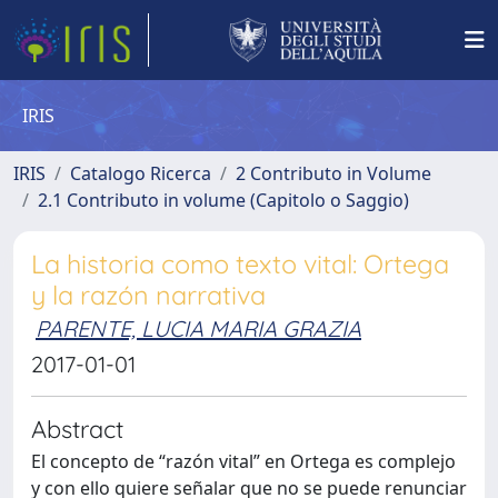
IRIS
IRIS
Catalogo Ricerca
2 Contributo in Volume
2.1 Contributo in volume (Capitolo o Saggio)
La historia como texto vital: Ortega
y la razón narrativa
PARENTE, LUCIA MARIA GRAZIA
2017-01-01
Abstract
El concepto de “razón vital” en Ortega es complejo
y con ello quiere señalar que no se puede renunciar