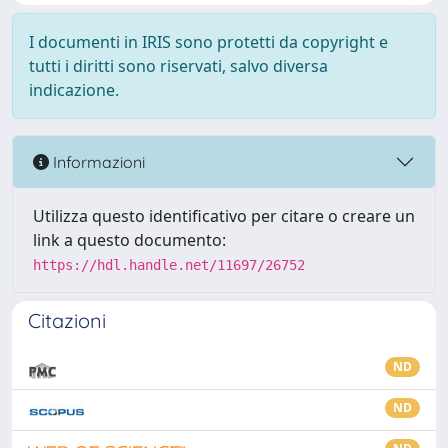
I documenti in IRIS sono protetti da copyright e
tutti i diritti sono riservati, salvo diversa
indicazione.
Informazioni
Utilizza questo identificativo per citare o creare un
link a questo documento:
https://hdl.handle.net/11697/26752
Citazioni
ND
ND