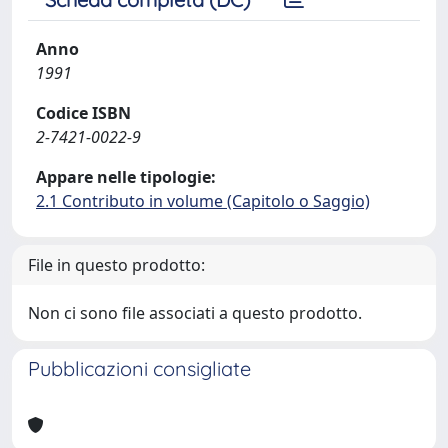
Anno
1991
Codice ISBN
2-7421-0022-9
Appare nelle tipologie:
2.1 Contributo in volume (Capitolo o Saggio)
File in questo prodotto:
Non ci sono file associati a questo prodotto.
Pubblicazioni consigliate