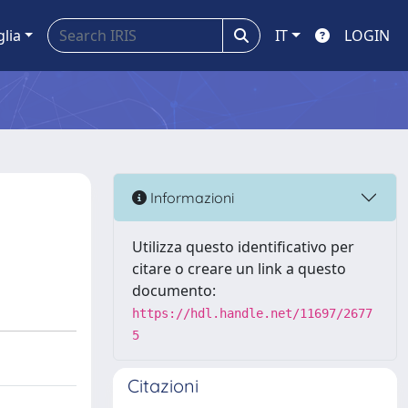
glia
IT
LOGIN
Informazioni
Utilizza questo identificativo per
citare o creare un link a questo
documento:
https://hdl.handle.net/11697/2677
5
Citazioni