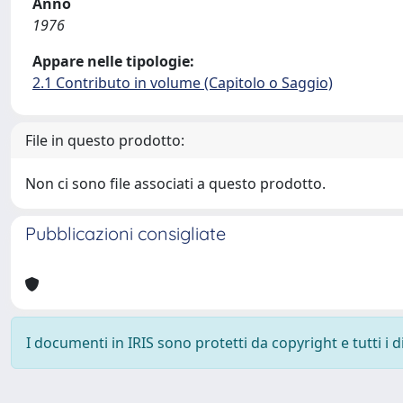
Anno
1976
Appare nelle tipologie:
2.1 Contributo in volume (Capitolo o Saggio)
File in questo prodotto:
Non ci sono file associati a questo prodotto.
Pubblicazioni consigliate
I documenti in IRIS sono protetti da copyright e tutti i di