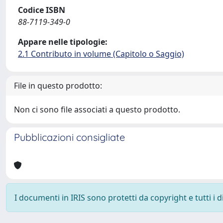
Codice ISBN
88-7119-349-0
Appare nelle tipologie:
2.1 Contributo in volume (Capitolo o Saggio)
File in questo prodotto:
Non ci sono file associati a questo prodotto.
Pubblicazioni consigliate
I documenti in IRIS sono protetti da copyright e tutti i di