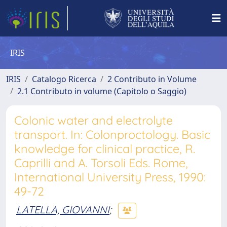
IRIS
IRIS
Catalogo Ricerca
2 Contributo in Volume
2.1 Contributo in volume (Capitolo o Saggio)
Colonic water and electrolyte
transport. In: Colonproctology. Basic
knowledge for clinical practice, R.
Caprilli and A. Torsoli Eds. Rome,
International University Press, 1990:
49-72
LATELLA, GIOVANNI
;