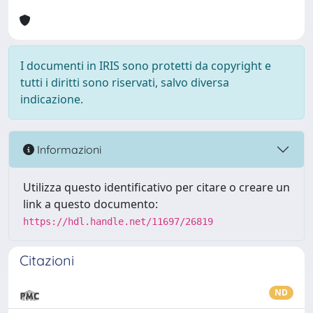
I documenti in IRIS sono protetti da copyright e
tutti i diritti sono riservati, salvo diversa
indicazione.
Informazioni
Utilizza questo identificativo per citare o creare un
link a questo documento:
https://hdl.handle.net/11697/26819
Citazioni
ND