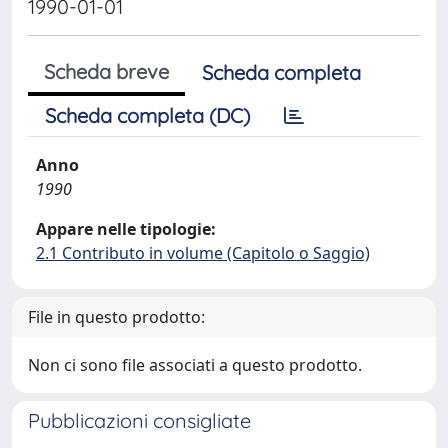
1990-01-01
Scheda breve
Scheda completa
Scheda completa (DC)
Anno
1990
Appare nelle tipologie:
2.1 Contributo in volume (Capitolo o Saggio)
File in questo prodotto:
Non ci sono file associati a questo prodotto.
Pubblicazioni consigliate