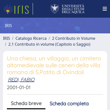
IRIS
IRIS
Catalogo Ricerca
2 Contributo in Volume
2.1 Contributo in volume (Capitolo o Saggio)
Una chiesa, un villaggio, un cimitero
altomedievale sulle ceneri della villa
romana di S.Potito di Ovindoli
REDI, FABIO
2001-01-01
Scheda breve
Scheda completa