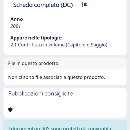
Scheda completa (DC)
Anno
2001
Appare nelle tipologie:
2.1 Contributo in volume (Capitolo o Saggio)
File in questo prodotto:
Non ci sono file associati a questo prodotto.
Pubblicazioni consigliate
I documenti in IRIS sono protetti da copyright e