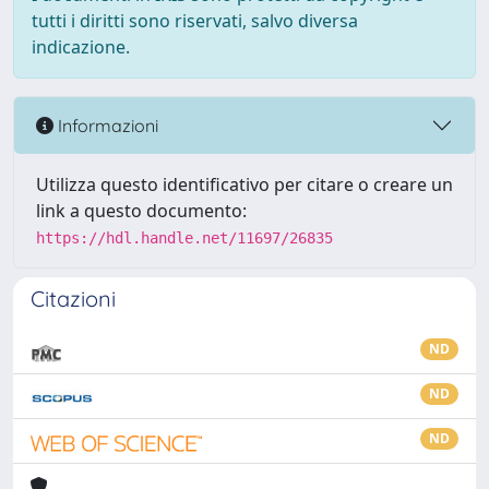
tutti i diritti sono riservati, salvo diversa
indicazione.
Informazioni
Utilizza questo identificativo per citare o creare un
link a questo documento:
https://hdl.handle.net/11697/26835
Citazioni
ND
ND
ND